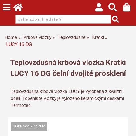
Home
Krbové vložky
Teplovzdušné
Kratki
LUCY 16 DG
Teplovzdušná krbová vložka Kratki
LUCY 16 DG čelní dvojité prosklení
Teplovzdušná krbová vložka LUCY je vyrobena z kvalitní
oceli. Topeniště vložky je vyloženo keramickými deskami
Termotec.