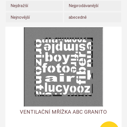
Nejdražší
Nejprodávanější
Nejnovější
abecedně
VENTILAČNÍ MŘÍŽKA ABC GRANITO