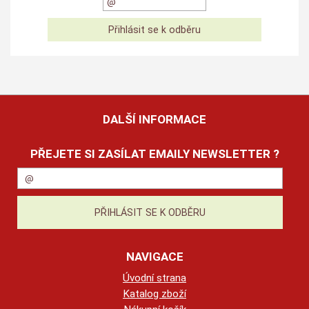
DALŠÍ INFORMACE
PŘEJETE SI ZASÍLAT EMAILY NEWSLETTER ?
NAVIGACE
Úvodní strana
Katalog zboží