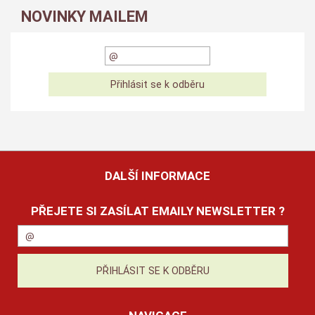
NOVINKY MAILEM
DALŠÍ INFORMACE
PŘEJETE SI ZASÍLAT EMAILY NEWSLETTER ?