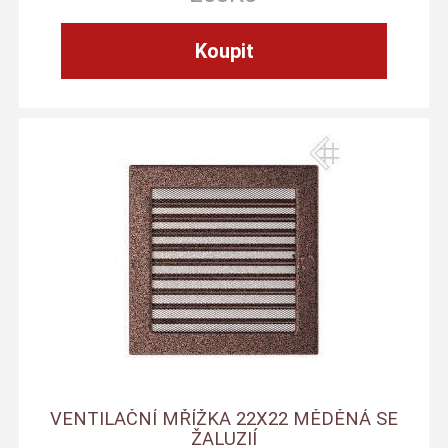
VENTILAČNÍ MŘÍŽKA 22X22 MĚDĚNÁ SE
ŽALUZIÍ