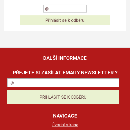
DALŠÍ INFORMACE
PŘEJETE SI ZASÍLAT EMAILY NEWSLETTER ?
NAVIGACE
Úvodní strana