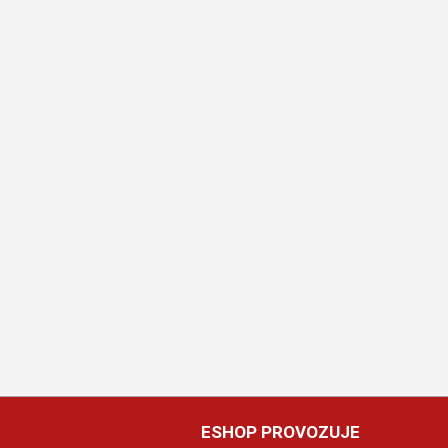
ESHOP PROVOZUJE