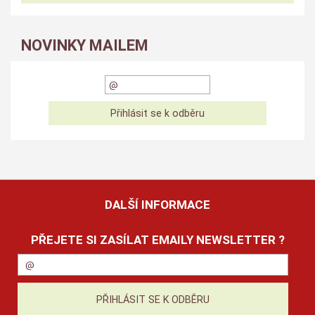
NOVINKY MAILEM
DALŠÍ INFORMACE
PŘEJETE SI ZASÍLAT EMAILY NEWSLETTER ?