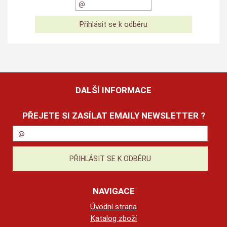
DALŠÍ INFORMACE
PŘEJETE SI ZASÍLAT EMAILY NEWSLETTER ?
NAVIGACE
Úvodní strana
Katalog zboží