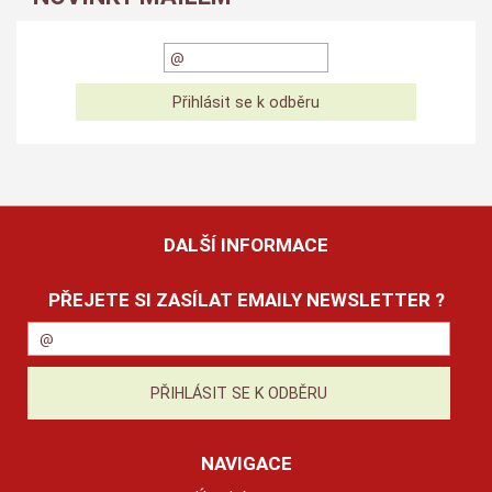
DALŠÍ INFORMACE
PŘEJETE SI ZASÍLAT EMAILY NEWSLETTER ?
NAVIGACE