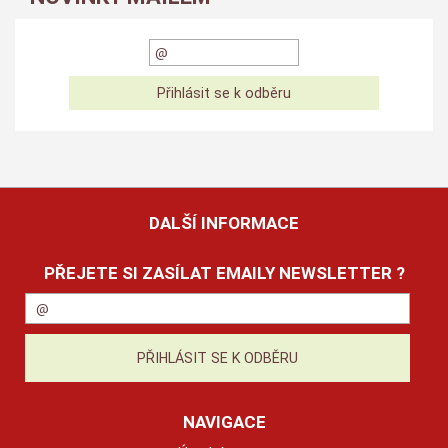
DALŠÍ INFORMACE
PŘEJETE SI ZASÍLAT EMAILY NEWSLETTER ?
NAVIGACE