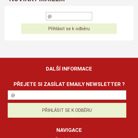
DALŠÍ INFORMACE
PŘEJETE SI ZASÍLAT EMAILY NEWSLETTER ?
NAVIGACE