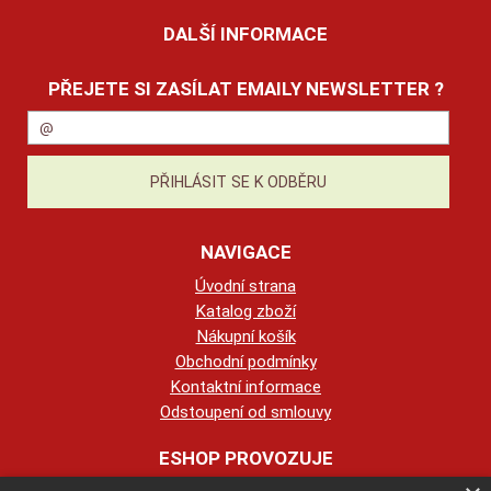
DALŠÍ INFORMACE
PŘEJETE SI ZASÍLAT EMAILY NEWSLETTER ?
NAVIGACE
Úvodní strana
Katalog zboží
Nákupní košík
Obchodní podmínky
Kontaktní informace
Odstoupení od smlouvy
ESHOP PROVOZUJE