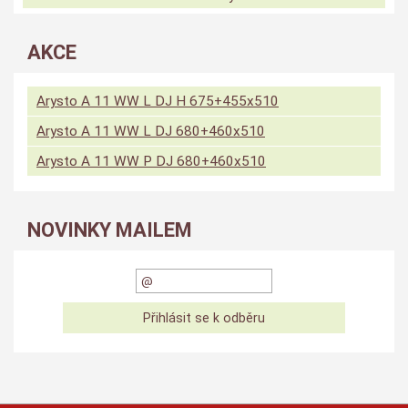
AKCE
Arysto A 11 WW L DJ H 675+455x510
Arysto A 11 WW L DJ 680+460x510
Arysto A 11 WW P DJ 680+460x510
NOVINKY MAILEM