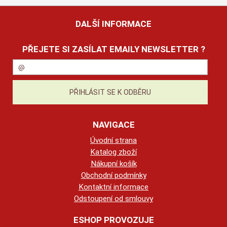
DALŠÍ INFORMACE
PŘEJETE SI ZASÍLAT EMAILY NEWSLETTER ?
NAVIGACE
Úvodní strana
Katalog zboží
Nákupní košík
Obchodní podmínky
Kontaktní informace
Odstoupení od smlouvy
ESHOP PROVOZUJE