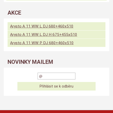
AKCE
Arysto A 11 WW L DJ 680+460x510
Arysto A 11 WW L DJ H 675+455x510
Arysto A 11 WW P DJ 680+460x510
NOVINKY MAILEM