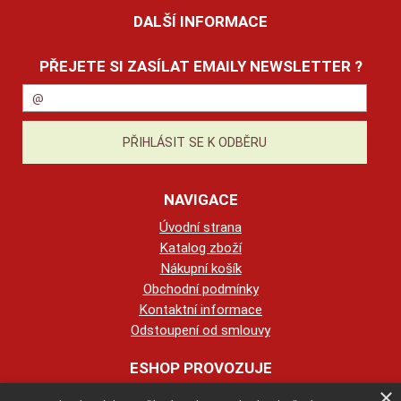
DALŠÍ INFORMACE
PŘEJETE SI ZASÍLAT EMAILY NEWSLETTER ?
NAVIGACE
Úvodní strana
Katalog zboží
Nákupní košík
Obchodní podmínky
Kontaktní informace
Odstoupení od smlouvy
ESHOP PROVOZUJE
×