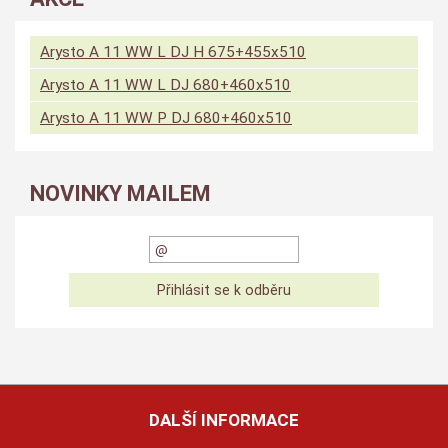
Arysto A 11 WW L DJ H 675+455x510
Arysto A 11 WW L DJ 680+460x510
Arysto A 11 WW P DJ 680+460x510
NOVINKY MAILEM
DALŠÍ INFORMACE