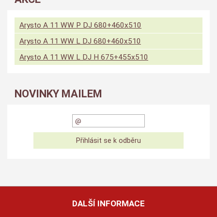
Arysto A 11 WW P DJ 680+460x510
Arysto A 11 WW L DJ 680+460x510
Arysto A 11 WW L DJ H 675+455x510
NOVINKY MAILEM
DALŠÍ INFORMACE