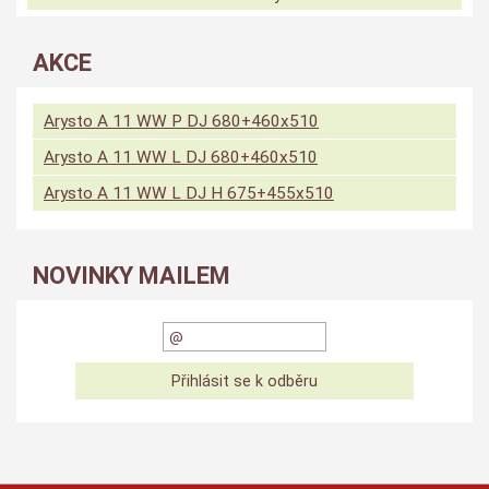
AKCE
Arysto A 11 WW P DJ 680+460x510
Arysto A 11 WW L DJ 680+460x510
Arysto A 11 WW L DJ H 675+455x510
NOVINKY MAILEM