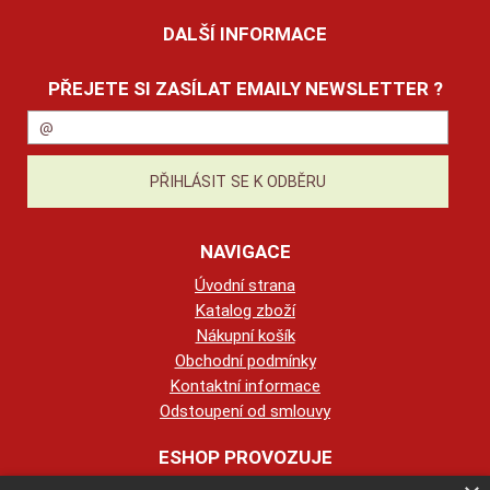
DALŠÍ INFORMACE
PŘEJETE SI ZASÍLAT EMAILY NEWSLETTER ?
NAVIGACE
Úvodní strana
Katalog zboží
Nákupní košík
Obchodní podmínky
Kontaktní informace
Odstoupení od smlouvy
ESHOP PROVOZUJE