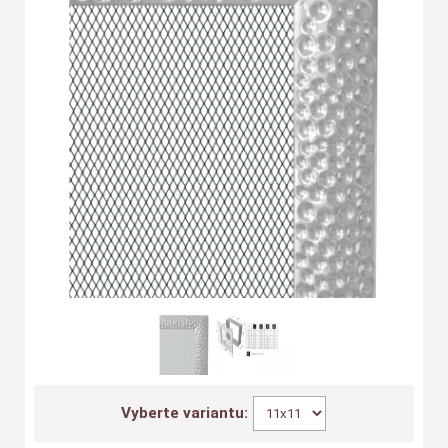
Vyberte variantu: