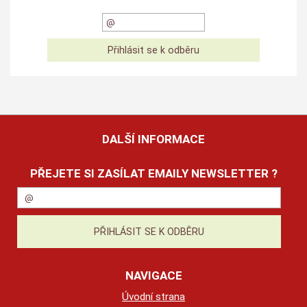
DALŠÍ INFORMACE
PŘEJETE SI ZASÍLAT EMAILY NEWSLETTER ?
NAVIGACE
Úvodní strana