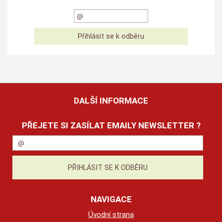
DALŠÍ INFORMACE
PŘEJETE SI ZASÍLAT EMAILY NEWSLETTER ?
NAVIGACE
Úvodní strana