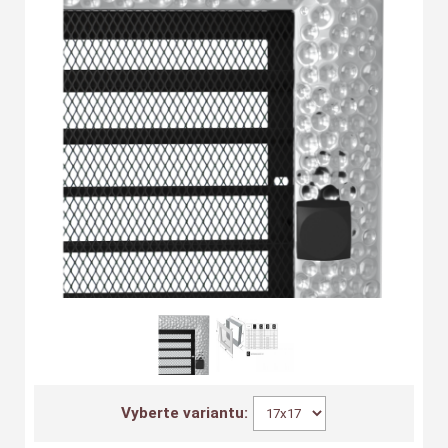
Vyberte variantu: