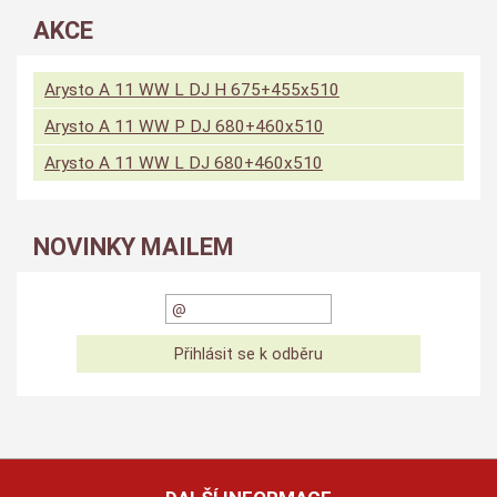
AKCE
Arysto A 11 WW L DJ H 675+455x510
Arysto A 11 WW P DJ 680+460x510
Arysto A 11 WW L DJ 680+460x510
NOVINKY MAILEM