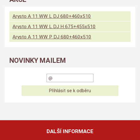
Arysto A 11 WW L DJ 680+460x510
Arysto A 11 WW L DJ H 675+455x510
Arysto A 11 WW P DJ 680+460x510
NOVINKY MAILEM
DALŠÍ INFORMACE