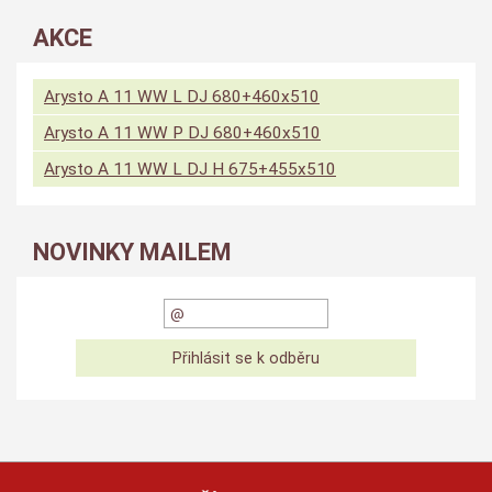
AKCE
Arysto A 11 WW L DJ 680+460x510
Arysto A 11 WW P DJ 680+460x510
Arysto A 11 WW L DJ H 675+455x510
NOVINKY MAILEM