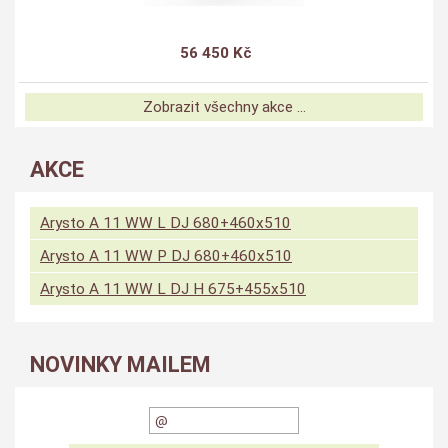
56 450 Kč
Zobrazit všechny akce ...
AKCE
Arysto A 11 WW L DJ 680+460x510
Arysto A 11 WW P DJ 680+460x510
Arysto A 11 WW L DJ H 675+455x510
NOVINKY MAILEM