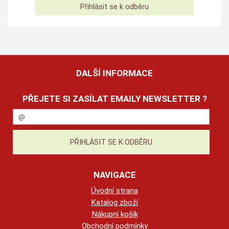
DALŠÍ INFORMACE
PŘEJETE SI ZASÍLAT EMAILY NEWSLETTER ?
NAVIGACE
Úvodní strana
Katalog zboží
Nákupní košík
Obchodní podmínky