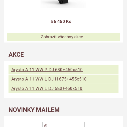
56 450 Kč
Zobrazit všechny akce ...
AKCE
Arysto A 11 WW P DJ 680+460x510
Arysto A 11 WW L DJ H 675+455x510
Arysto A 11 WW L DJ 680+460x510
NOVINKY MAILEM