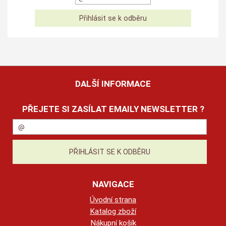
DALŠÍ INFORMACE
PŘEJETE SI ZASÍLAT EMAILY NEWSLETTER ?
NAVIGACE
Úvodní strana
Katalog zboží
Nákupní košík