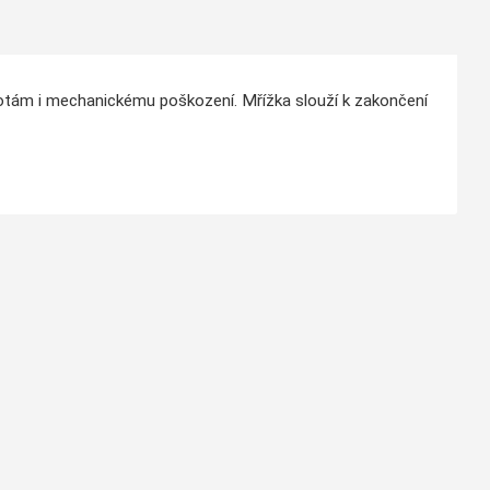
otám i mechanickému poškození. Mřížka slouží k zakončení