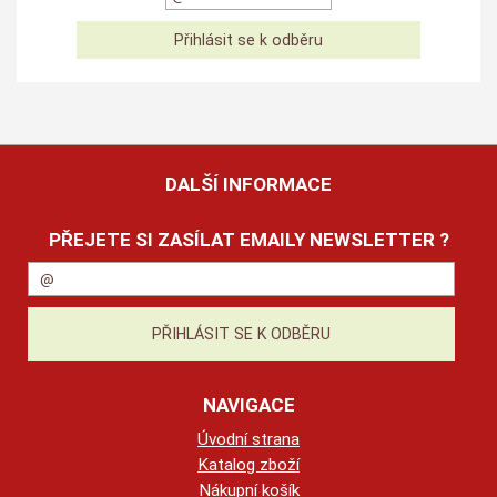
DALŠÍ INFORMACE
PŘEJETE SI ZASÍLAT EMAILY NEWSLETTER ?
NAVIGACE
Úvodní strana
Katalog zboží
Nákupní košík