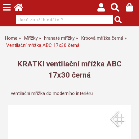
Home
Mřížky
hranaté mřížky
Krbová mřížka černá
Ventilační mřížka ABC 17x30 černá
KRATKI ventilační mřížka ABC
17x30 černá
ventilační mřížka do moderního interiéru