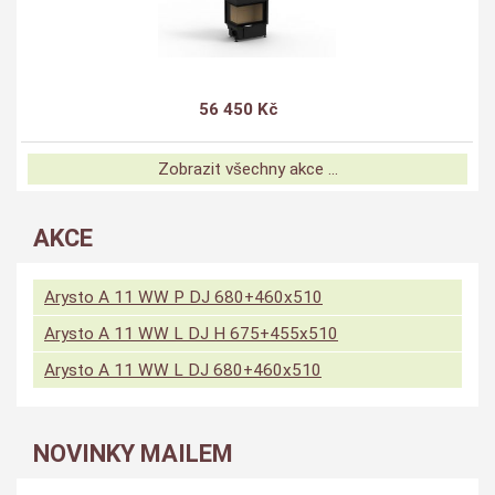
56 450 Kč
Zobrazit všechny akce ...
AKCE
Arysto A 11 WW P DJ 680+460x510
Arysto A 11 WW L DJ H 675+455x510
Arysto A 11 WW L DJ 680+460x510
NOVINKY MAILEM