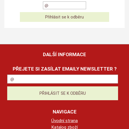
DALŠÍ INFORMACE
PŘEJETE SI ZASÍLAT EMAILY NEWSLETTER ?
NAVIGACE
Úvodní strana
Katalog zboží