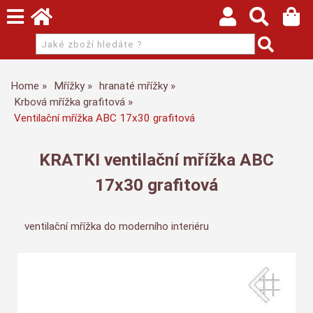
Home
Mřížky
hranaté mřížky
Krbová mřížka grafitová
Ventilační mřížka ABC 17x30 grafitová
KRATKI ventilační mřížka ABC
17x30 grafitová
ventilační mřížka do moderního interiéru